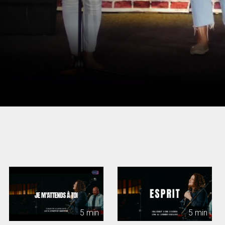
5 min
5 min