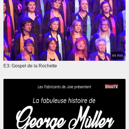
44 min
E3: Gospel de la Rochette