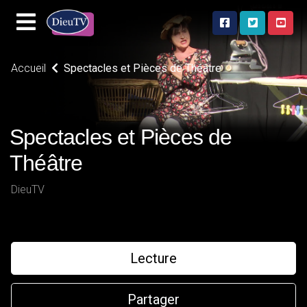
Accueil
Spectacles et Pièces de Théâtre
Spectacles et Pièces de
Théâtre
DieuTV
Lecture
Partager