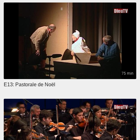
75 min
E13: Pastorale de Noël