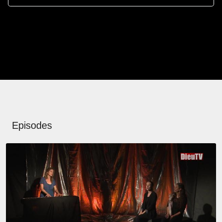
Episodes