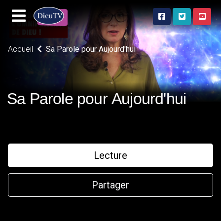
Accueil
Sa Parole pour Aujourd'hui
Sa Parole pour Aujourd'hui
Lecture
Partager