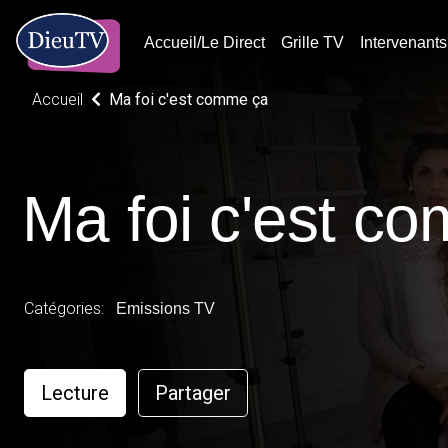
Accueil/Le Direct
Grille TV
Intervenants
Accueil
Ma foi c'est comme ça
Ma foi c'est c
Catégories:
Emissions TV
Lecture
Partager