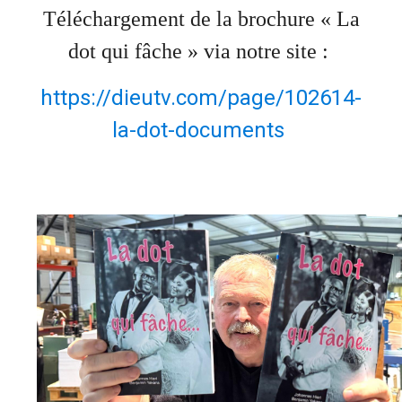
Téléchargement de la brochure « La
dot qui fâche » via notre site :
https://dieutv.com/page/102614-
la-dot-documents