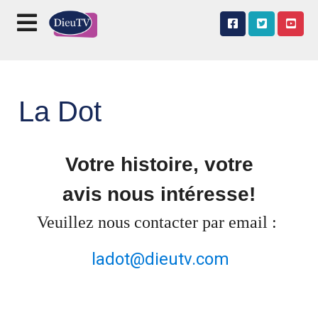
La Dot
Votre histoire, votre
avis
nous intéresse!
Veuillez nous contacter par email :
ladot@dieutv.com