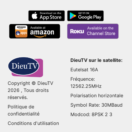
DieuTV sur le satellite:
Eutelsat 16A
Fréquence:
Copyright © DieuTV
12562.25MHz
2026 , Tous droits
Polarisation horizontale
réservés.
Symbol Rate: 30MBaud
Politique de
confidentialité
Modcod: 8PSK 2 3
Conditions d'utilisation