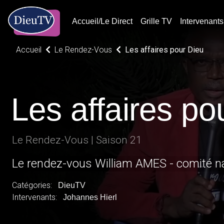
Accueil/Le Direct
Grille TV
Intervenants
Accueil
Le Rendez-Vous
Les affaires pour Dieu
Les affaires po
Le Rendez-Vous | Saison 21
Le rendez-vous Wil
Catégories:
DieuTV
Intervenants:
Johannes Hierl