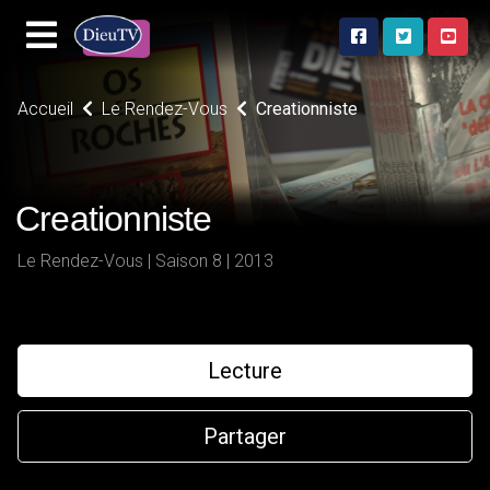
Accueil
Le Rendez-Vous
Creationniste
Creationniste
Le Rendez-Vous | Saison 8 | 2013
Lecture
Partager