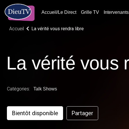
Accueil/Le Direct
Grille TV
Intervenants
Accueil
La vérité vous rendra libre
La vérité vous 
Catégories:
Talk Shows
Bientôt disponible
Partager