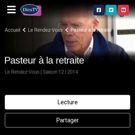
Accueil
Le Rendez-Vous
Pasteur à la retraite
Pasteur à la retraite
Le Rendez-Vous | Saison 12 | 2014
Lecture
Partager