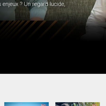
regard lucide,