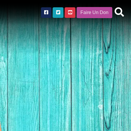
Faire Un Don