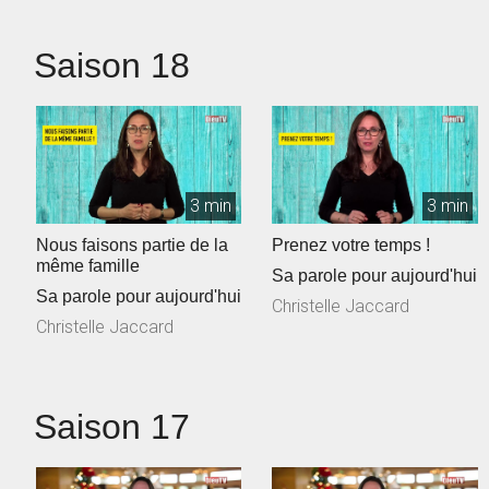
Saison 18
3 min
3 min
Nous faisons partie de la
Prenez votre temps !
même famille
Sa parole pour aujourd'hui
Sa parole pour aujourd'hui
Christelle Jaccard
Christelle Jaccard
Saison 17