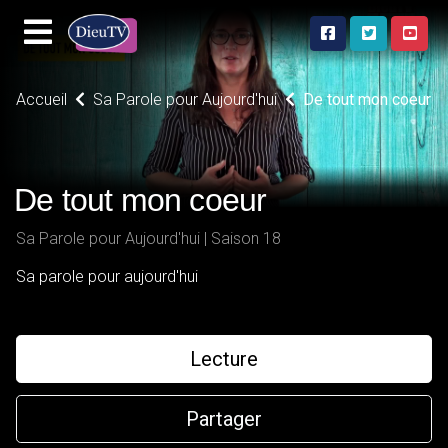
Accueil
Sa Parole pour Aujourd'hui
De tout mon coeur
De tout mon coeur
Sa Parole pour Aujourd'hui | Saison 18
Sa parole pour aujourd'hui
Lecture
Partager