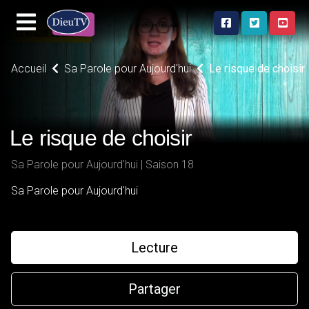
Accueil
Sa Parole pour Aujourd'hui
Le risque de choisir
Le risque de choisir
Sa Parole pour Aujourd'hui | Saison 18
Sa Parole pour Aujourd'hui
Lecture
Partager