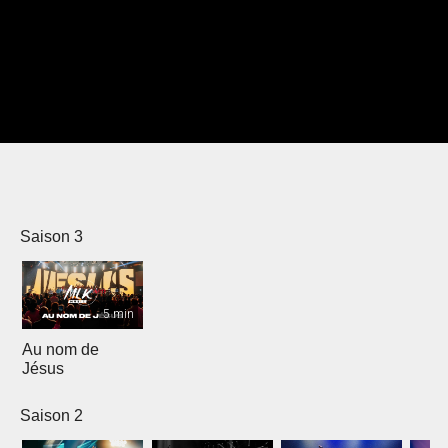
Saison 3
5 min
Au nom de
Jésus
Saison 2