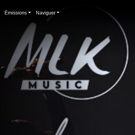
Émissions
Naviguer