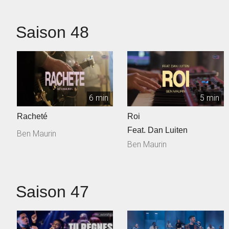
Saison 48
6 min
5 min
Racheté
Roi
Feat. Dan Luiten
Ben Maurin
Ben Maurin
Saison 47