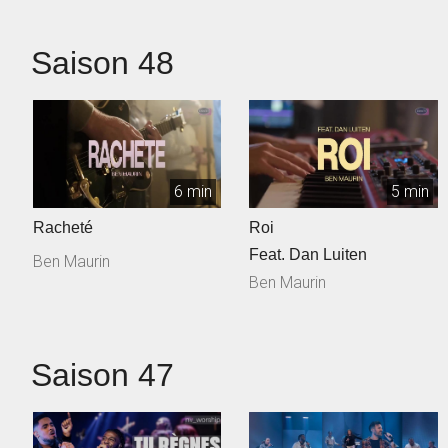
Saison 48
6 min
5 min
Racheté
Roi
Feat. Dan Luiten
Ben Maurin
Ben Maurin
Saison 47