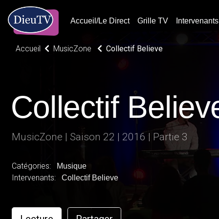
Accueil/Le Direct
Grille TV
Intervenants
Accueil
MusicZone
Collectif Believe
Collectif Believ
MusicZone | Saison 22 | 2016 | Partie 3
Catégories:
Musique
Intervenants:
Collectif Believe