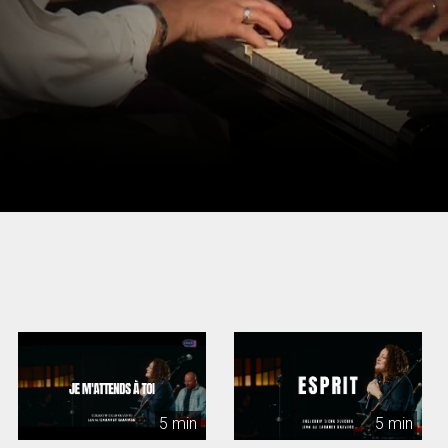
5 min
5 min