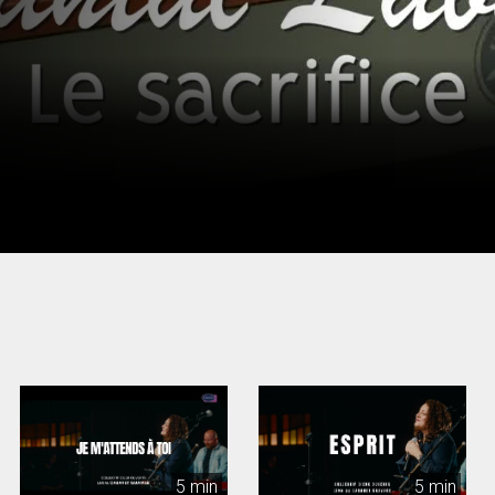
5 min
5 min