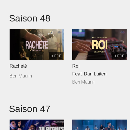
Saison 48
6 min
5 min
Racheté
Roi
Feat. Dan Luiten
Ben Maurin
Ben Maurin
Saison 47