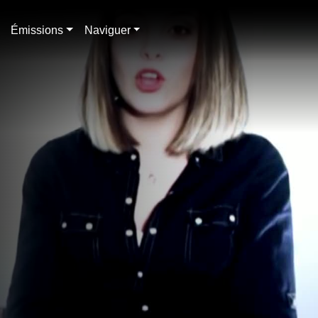
Émissions
Naviguer