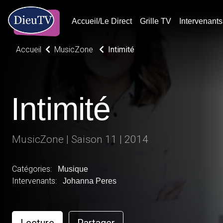
Accueil/Le Direct
Grille TV
Intervenants
Accueil
MusicZone
Intimité
Intimité
MusicZone | Saison 11 | 2014
Catégories:
Musique
Intervenants:
Johanna Peres