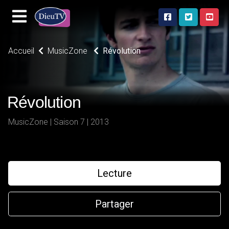
Accueil
MusicZone
Révolution
Révolution
MusicZone | Saison 7 | 2013
Lecture
Partager