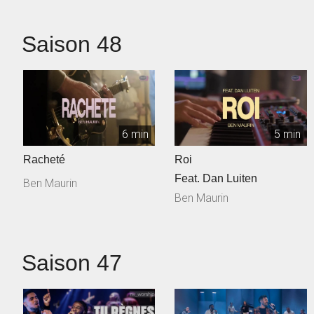
Saison 48
6 min
5 min
Racheté
Roi
Feat. Dan Luiten
Ben Maurin
Ben Maurin
Saison 47