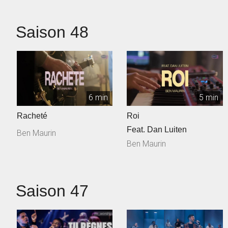
Saison 48
6 min
5 min
Racheté
Roi
Feat. Dan Luiten
Ben Maurin
Ben Maurin
Saison 47