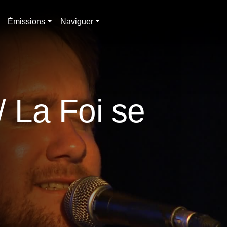
Émissions
Naviguer
/ La Foi se