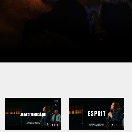
5 min
5 min