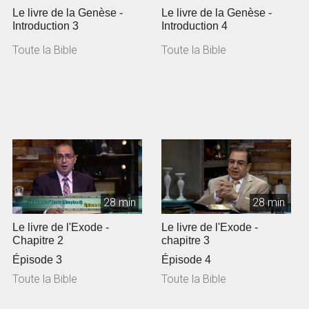
Le livre de la Genèse -
Le livre de la Genèse -
Introduction 3
Introduction 4
Toute la Bible
Toute la Bible
28 min
28 min
Le livre de l'Exode -
Le livre de l'Exode -
Chapitre 2
chapitre 3
Épisode 3
Épisode 4
Toute la Bible
Toute la Bible