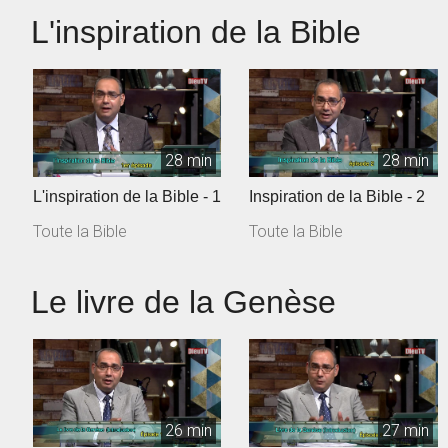
L'inspiration de la Bible
28 min
28 min
L'inspiration de la Bible - 1
Inspiration de la Bible - 2
Toute la Bible
Toute la Bible
Le livre de la Genèse
26 min
27 min