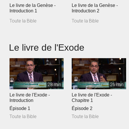
Le livre de la Genèse -
Le livre de la Genèse -
Introduction 1
Introduction 2
Toute la Bible
Toute la Bible
Le livre de l'Exode
28 min
26 min
Le livre de l'Exode -
Le livre de l'Exode -
Introduction
Chapitre 1
Épisode 1
Épisode 2
Toute la Bible
Toute la Bible