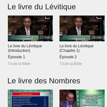
Le livre du Lévitique
27 min
28 min
Le livre du Lévitique
Le livre du Lévitique
(Introduction)
(Chapitre 1)
Épisode 1
Épisode 2
Toute la Bible
Toute la Bible
Le livre des Nombres