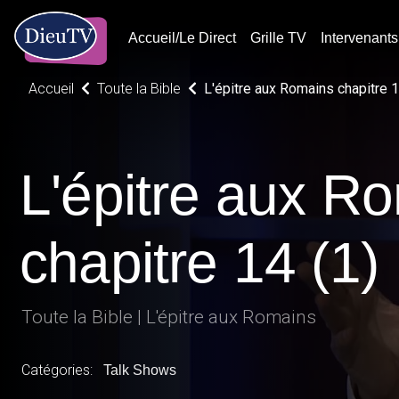
Accueil/Le Direct
Grille TV
Intervenants
Accueil
Toute la Bible
L'épitre aux Romains chapitre 1
L'épitre aux R
chapitre 14 (1)
Toute la Bible | L'épitre aux Romains
Catégories:
Talk Shows