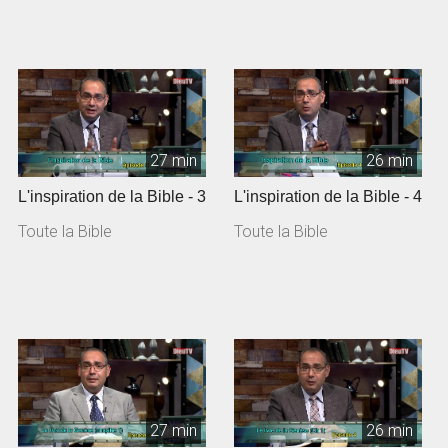
27 min
26 min
L'inspiration de la Bible - 3
L'inspiration de la Bible - 4
Toute la Bible
Toute la Bible
27 min
26 min