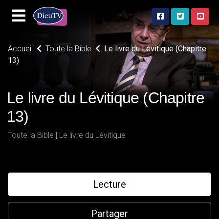
Accueil
Toute la Bible
Le livre du Lévitique (Chapitre
13)
Le livre du Lévitique (Chapitre
13)
Toute la Bible | Le livre du Lévitique
Lecture
Partager