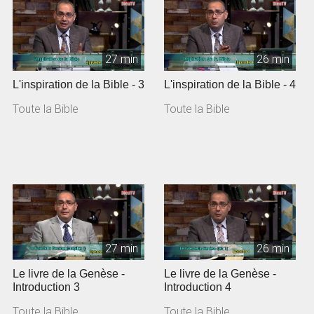
27 min
26 min
L'inspiration de la Bible - 3
L'inspiration de la Bible - 4
Toute la Bible
Toute la Bible
27 min
26 min
Le livre de la Genèse -
Le livre de la Genèse -
Introduction 3
Introduction 4
Toute la Bible
Toute la Bible