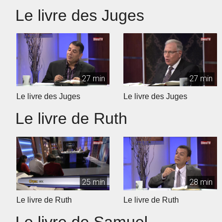
Le livre des Juges
27 min
27 min
Le livre des Juges
Le livre des Juges
Le livre de Ruth
25 min
28 min
Le livre de Ruth
Le livre de Ruth