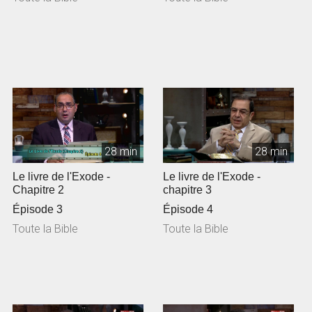
28 min
28 min
Le livre de l'Exode -
Le livre de l'Exode -
Chapitre 2
chapitre 3
Épisode 3
Épisode 4
Toute la Bible
Toute la Bible