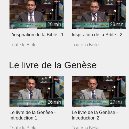
28 min
28 min
L'inspiration de la Bible - 1
Inspiration de la Bible - 2
Toute la Bible
Toute la Bible
Le livre de la Genèse
26 min
27 min
Le livre de la Genèse -
Le livre de la Genèse -
Introduction 1
Introduction 2
Toute la Bible
Toute la Bible