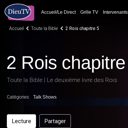
Accueil/Le Direct
Grille TV
Intervenants
Accueil
Toute la Bible
2 Rois chapitre 5
2 Rois chapitre
Toute la Bible | Le deuxième livre des Rois
Catégories:
Talk Shows
Lecture
Partager