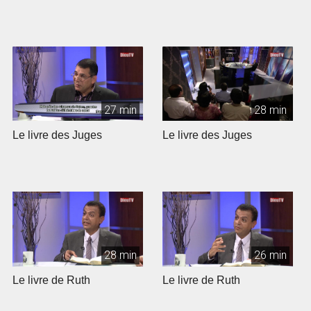
27 min
28 min
Le livre des Juges
Le livre des Juges
28 min
26 min
Le livre de Ruth
Le livre de Ruth