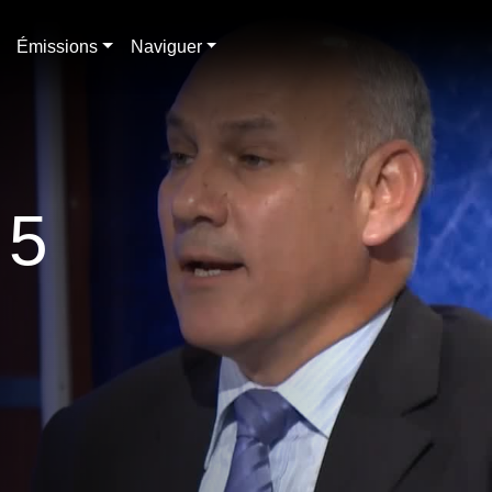
Émissions
Naviguer
 5