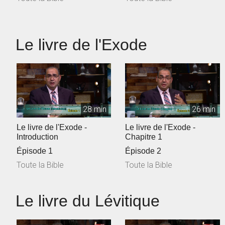
Le livre de l'Exode
28 min
26 min
Le livre de l'Exode -
Le livre de l'Exode -
Introduction
Chapitre 1
Épisode 1
Épisode 2
Toute la Bible
Toute la Bible
Le livre du Lévitique