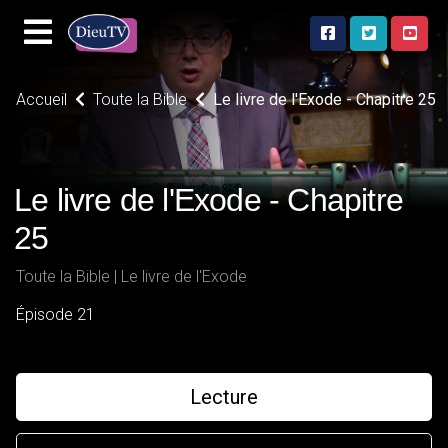
Accueil
Toute la Bible
Le livre de l'Exode - Chapitre 25
Le livre de l'Exode - Chapitre
25
Toute la Bible | Le livre de l'Exode
Épisode 21
Lecture