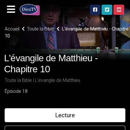
Accueil
Toute la Bible
L'évangile de Matthieu - Chapitre
10
L'évangile de Matthieu -
Chapitre 10
Toute la Bible | L'évangile de Matthieu
Épisode 18
Lecture