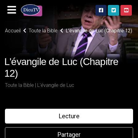
Accueil
Toute la Bible
L'évangile de Luc (Chapitre 12)
L'évangile de Luc (Chapitre
12)
Toute la Bible | L'évangile de Luc
Lecture
Partager