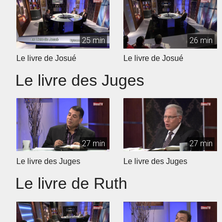
25 min
26 min
Le livre de Josué
Le livre de Josué
Le livre des Juges
27 min
27 min
Le livre des Juges
Le livre des Juges
Le livre de Ruth