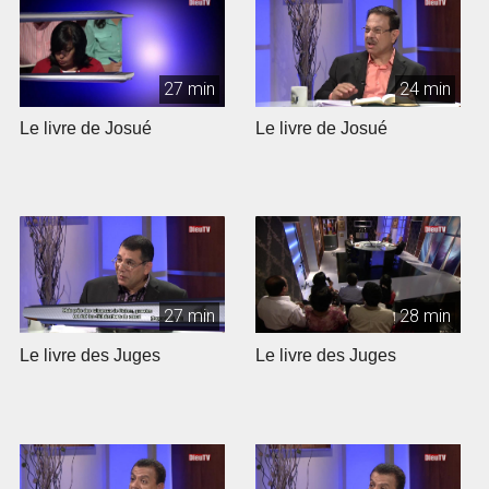
27 min
24 min
Le livre de Josué
Le livre de Josué
27 min
28 min
Le livre des Juges
Le livre des Juges