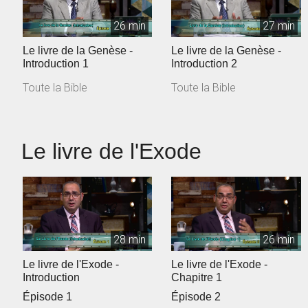
26 min
27 min
Le livre de la Genèse -
Le livre de la Genèse -
Introduction 1
Introduction 2
Toute la Bible
Toute la Bible
Le livre de l'Exode
28 min
26 min
Le livre de l'Exode -
Le livre de l'Exode -
Introduction
Chapitre 1
Épisode 1
Épisode 2