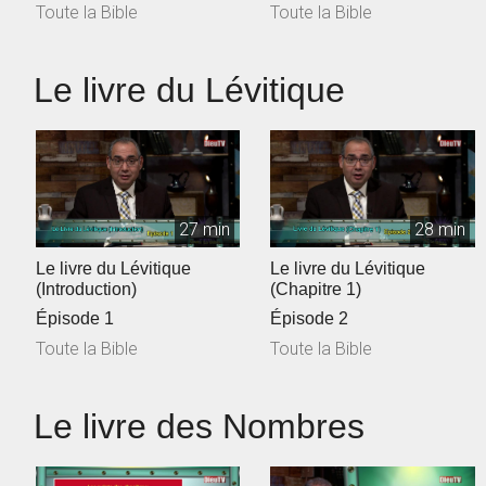
Toute la Bible
Toute la Bible
Le livre du Lévitique
27 min
28 min
Le livre du Lévitique
Le livre du Lévitique
(Introduction)
(Chapitre 1)
Épisode 1
Épisode 2
Toute la Bible
Toute la Bible
Le livre des Nombres