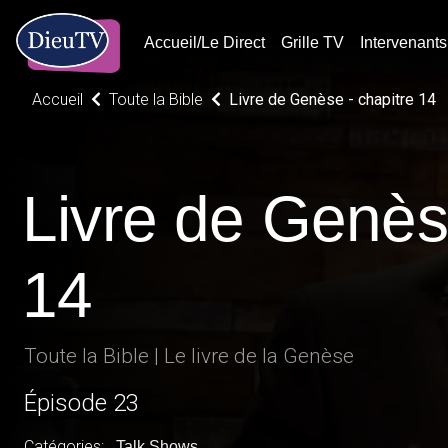
Accueil/Le Direct
Grille TV
Intervenants
Accueil
Toute la Bible
Livre de Genèse - chapitre 14
Livre de Genèse
14
Toute la Bible | Le livre de la Genèse
Épisode 23
Catégories:
Talk Shows