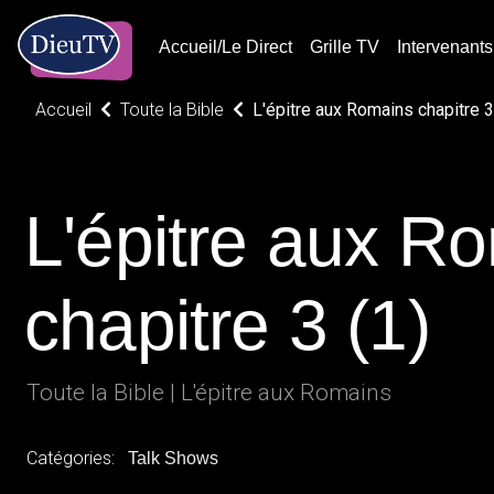
Accueil/Le Direct
Grille TV
Intervenants
Accueil
Toute la Bible
L'épitre aux Romains chapitre 3
L'épitre aux R
chapitre 3 (1)
Toute la Bible | L'épitre aux Romains
Catégories:
Talk Shows