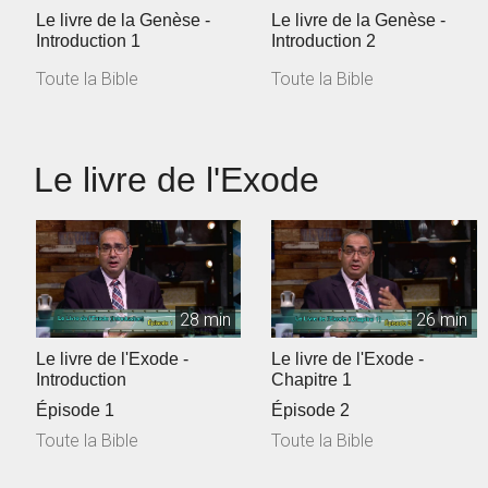
Le livre de la Genèse -
Le livre de la Genèse -
Introduction 1
Introduction 2
Toute la Bible
Toute la Bible
Le livre de l'Exode
28 min
26 min
Le livre de l'Exode -
Le livre de l'Exode -
Introduction
Chapitre 1
Épisode 1
Épisode 2
Toute la Bible
Toute la Bible