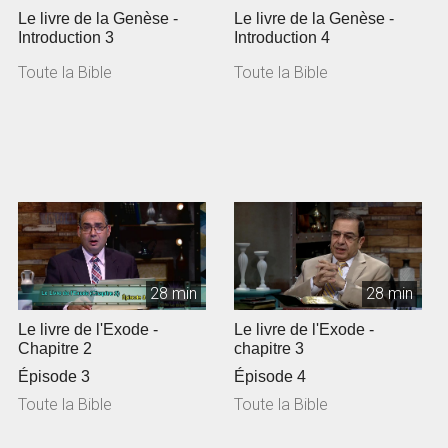
Le livre de la Genèse -
Le livre de la Genèse -
Introduction 3
Introduction 4
Toute la Bible
Toute la Bible
28 min
28 min
Le livre de l'Exode -
Le livre de l'Exode -
Chapitre 2
chapitre 3
Épisode 3
Épisode 4
Toute la Bible
Toute la Bible