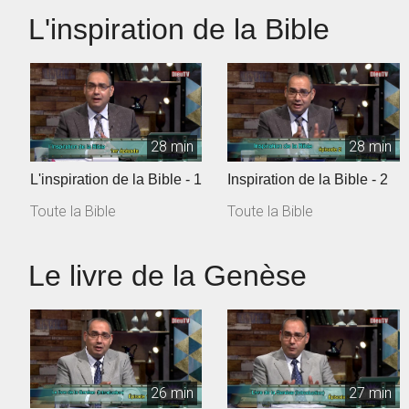
L'inspiration de la Bible
28 min
28 min
L'inspiration de la Bible - 1
Inspiration de la Bible - 2
Toute la Bible
Toute la Bible
Le livre de la Genèse
26 min
27 min