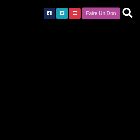
Faire Un Don