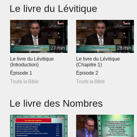
Le livre du Lévitique
27 min
28 min
Le livre du Lévitique
Le livre du Lévitique
(Introduction)
(Chapitre 1)
Épisode 1
Épisode 2
Toute la Bible
Toute la Bible
Le livre des Nombres