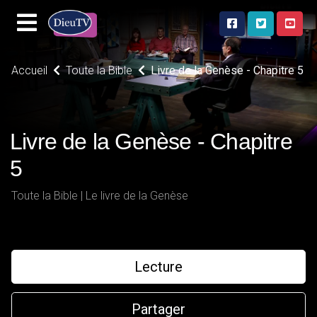
Accueil
Toute la Bible
Livre de la Genèse - Chapitre 5
Livre de la Genèse - Chapitre
5
Toute la Bible | Le livre de la Genèse
Lecture
Partager