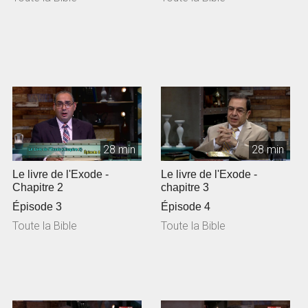
28 min
28 min
Le livre de l'Exode -
Le livre de l'Exode -
Chapitre 2
chapitre 3
Épisode 3
Épisode 4
Toute la Bible
Toute la Bible