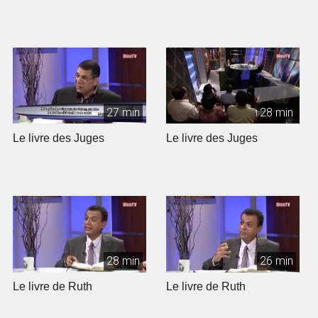
27 min
28 min
Le livre des Juges
Le livre des Juges
28 min
26 min
Le livre de Ruth
Le livre de Ruth