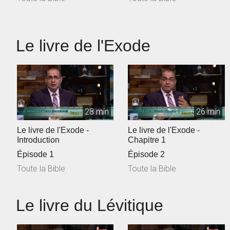
Le livre de l'Exode
28 min
26 min
Le livre de l'Exode -
Le livre de l'Exode -
Introduction
Chapitre 1
Épisode 1
Épisode 2
Toute la Bible
Toute la Bible
Le livre du Lévitique