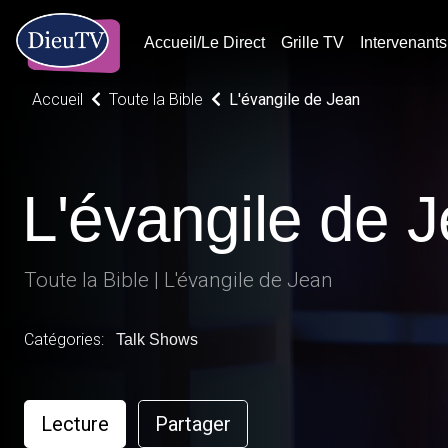
Accueil/Le Direct
Grille TV
Intervenants
Accueil
Toute la Bible
L'évangile de Jean
L'évangile de 
Toute la Bible | L'évangile de Jean
Catégories:
Talk Shows
Lecture
Partager