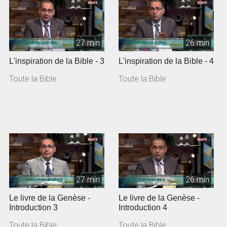
27 min
26 min
L'inspiration de la Bible - 3
L'inspiration de la Bible - 4
Toute la Bible
Toute la Bible
27 min
26 min
Le livre de la Genèse -
Le livre de la Genèse -
Introduction 3
Introduction 4
Toute la Bible
Toute la Bible