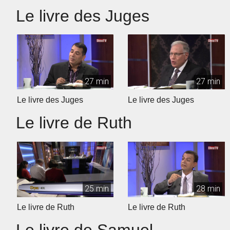
Le livre des Juges
27 min
27 min
Le livre des Juges
Le livre des Juges
Le livre de Ruth
25 min
28 min
Le livre de Ruth
Le livre de Ruth