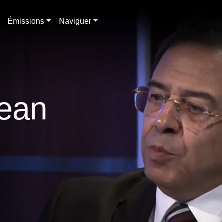
Émissions
Naviguer
Jean