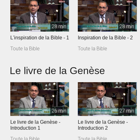
28 min
28 min
L'inspiration de la Bible - 1
Inspiration de la Bible - 2
Toute la Bible
Toute la Bible
Le livre de la Genèse
26 min
27 min
Le livre de la Genèse -
Le livre de la Genèse -
Introduction 1
Introduction 2
Toute la Bible
Toute la Bible