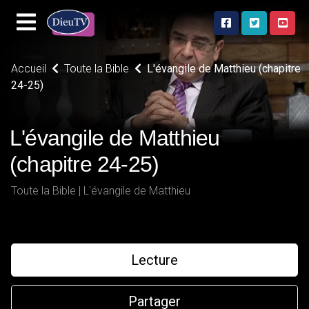
Accueil
Toute la Bible
L'évangile de Matthieu (chapitre
24-25)
L'évangile de Matthieu
(chapitre 24-25)
Toute la Bible | L'évangile de Matthieu
Lecture
Partager