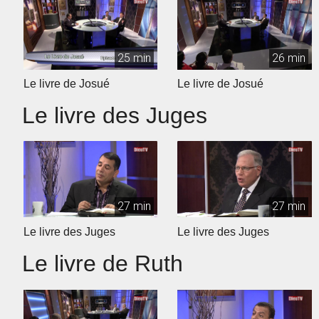
25 min
26 min
Le livre de Josué
Le livre de Josué
Le livre des Juges
27 min
27 min
Le livre des Juges
Le livre des Juges
Le livre de Ruth