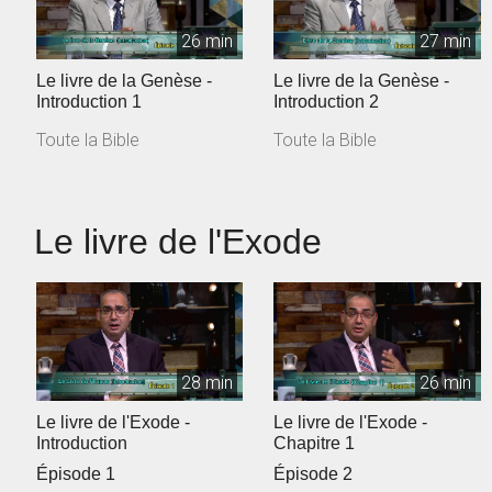
26 min
27 min
Le livre de la Genèse -
Le livre de la Genèse -
Introduction 1
Introduction 2
Toute la Bible
Toute la Bible
Le livre de l'Exode
28 min
26 min
Le livre de l'Exode -
Le livre de l'Exode -
Introduction
Chapitre 1
Épisode 1
Épisode 2