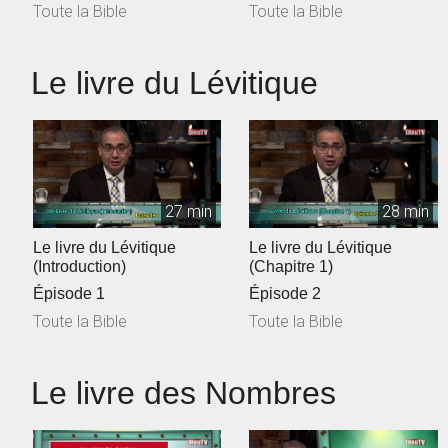
Toute la Bible
Toute la Bible
Le livre du Lévitique
27 min
28 min
Le livre du Lévitique
Le livre du Lévitique
(Introduction)
(Chapitre 1)
Épisode 1
Épisode 2
Toute la Bible
Toute la Bible
Le livre des Nombres