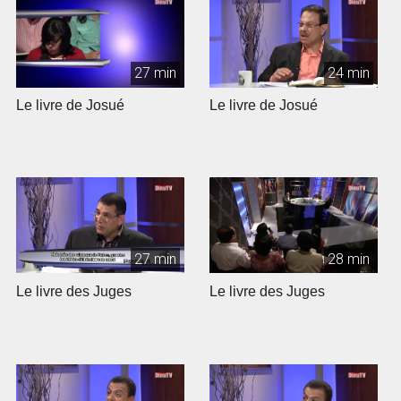
27 min
24 min
Le livre de Josué
Le livre de Josué
27 min
28 min
Le livre des Juges
Le livre des Juges