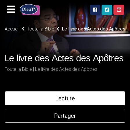
Accueil
Toute la Bible
Le livre des Actes des Apôtres
Le livre des Actes des Apôtres
Toute la Bible | Le livre des Actes des Apôtres
Lecture
Partager