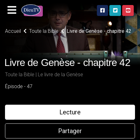
Accueil
Toute la Bible
Livre de Genèse - chapitre 42
Livre de Genèse - chapitre 42
Toute la Bible | Le livre de la Genèse
Épisode - 47
Lecture
Partager