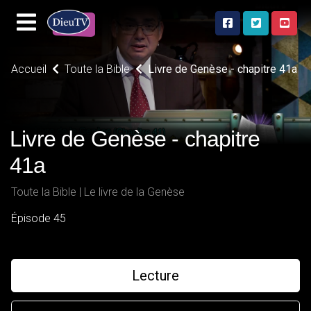
Accueil
Toute la Bible
Livre de Genèse - chapitre 41a
Livre de Genèse - chapitre
41a
Toute la Bible | Le livre de la Genèse
Épisode 45
Lecture