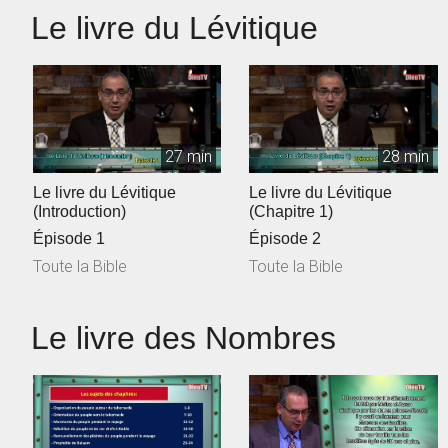
Le livre du Lévitique
27 min
28 min
Le livre du Lévitique
Le livre du Lévitique
(Introduction)
(Chapitre 1)
Épisode 1
Épisode 2
Toute la Bible
Toute la Bible
Le livre des Nombres