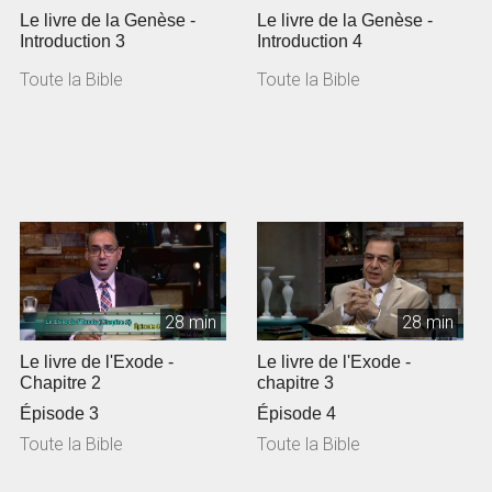
Le livre de la Genèse -
Le livre de la Genèse -
Introduction 3
Introduction 4
Toute la Bible
Toute la Bible
28 min
28 min
Le livre de l'Exode -
Le livre de l'Exode -
Chapitre 2
chapitre 3
Épisode 3
Épisode 4
Toute la Bible
Toute la Bible