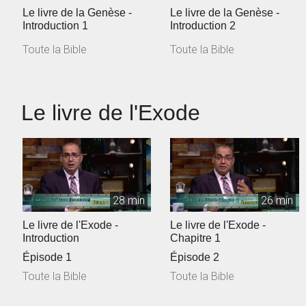
Le livre de la Genèse -
Le livre de la Genèse -
Introduction 1
Introduction 2
Toute la Bible
Toute la Bible
Le livre de l'Exode
28 min
26 min
Le livre de l'Exode -
Le livre de l'Exode -
Introduction
Chapitre 1
Épisode 1
Épisode 2
Toute la Bible
Toute la Bible