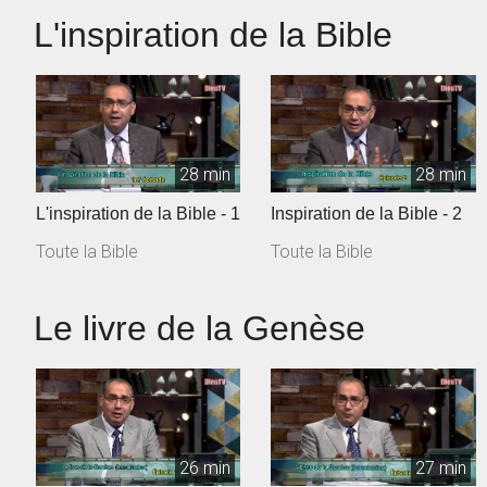
L'inspiration de la Bible
28 min
28 min
L'inspiration de la Bible - 1
Inspiration de la Bible - 2
Toute la Bible
Toute la Bible
Le livre de la Genèse
26 min
27 min