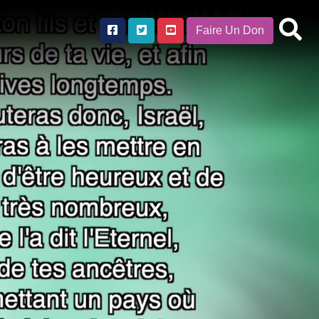
Faire Un Don