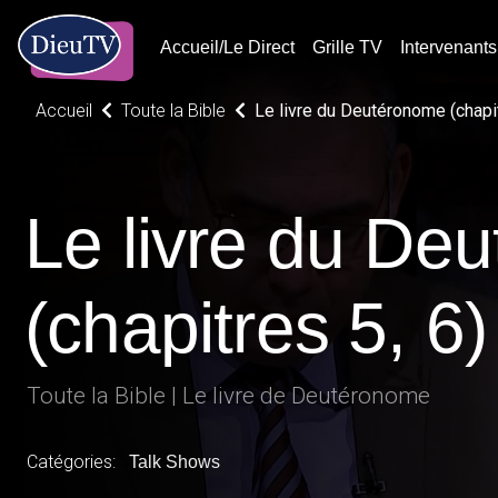
Accueil/Le Direct
Grille TV
Intervenants
Accueil
Toute la Bible
Le livre du Deutéronome (chapit
Le livre du De
(chapitres 5, 6)
Toute la Bible | Le livre de Deutéronome
Catégories:
Talk Shows