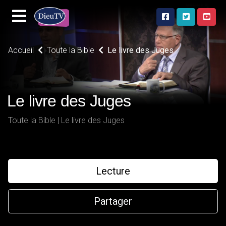
Accueil
Toute la Bible
Le livre des Juges
Le livre des Juges
Toute la Bible | Le livre des Juges
Lecture
Partager