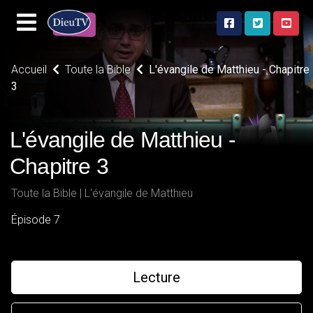
Accueil
Toute la Bible
L'évangile de Matthieu - Chapitre
3
L'évangile de Matthieu -
Chapitre 3
Toute la Bible | L'évangile de Matthieu
Épisode 7
Lecture