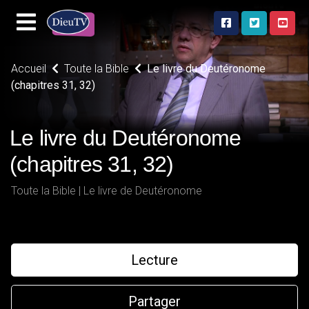
Accueil
Toute la Bible
Le livre du Deutéronome
(chapitres 31, 32)
Le livre du Deutéronome
(chapitres 31, 32)
Toute la Bible | Le livre de Deutéronome
Lecture
Partager