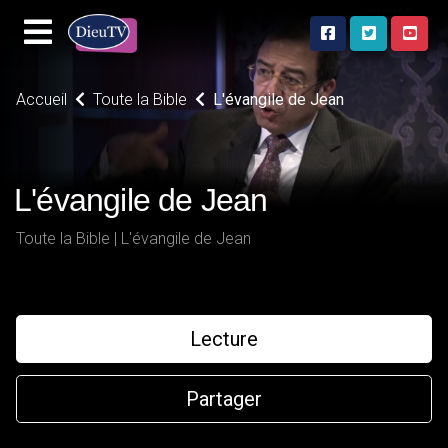
Accueil
Toute la Bible
L'évangile de Jean
L'évangile de Jean
Toute la Bible | L'évangile de Jean
Lecture
Partager