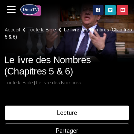
Accueil
Toute la Bible
Le livre des Nombres (Chapitres
5 & 6)
Le livre des Nombres
(Chapitres 5 & 6)
Toute la Bible | Le livre des Nombres
Lecture
Partager