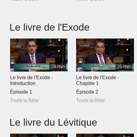
Le livre de l'Exode
28 min
26 min
Le livre de l'Exode -
Le livre de l'Exode -
Introduction
Chapitre 1
Épisode 1
Épisode 2
Toute la Bible
Toute la Bible
Le livre du Lévitique