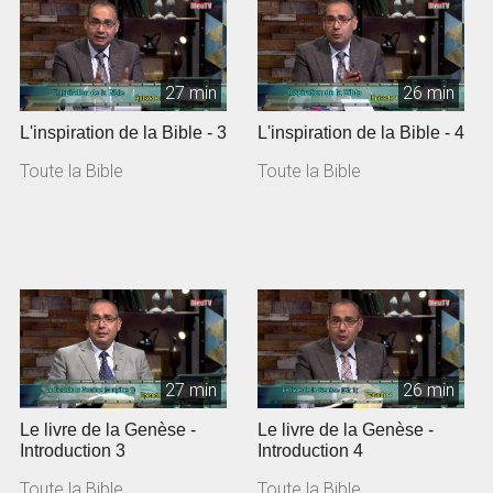
27 min
26 min
L'inspiration de la Bible - 3
L'inspiration de la Bible - 4
Toute la Bible
Toute la Bible
27 min
26 min
Le livre de la Genèse -
Le livre de la Genèse -
Introduction 3
Introduction 4
Toute la Bible
Toute la Bible