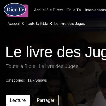
Accueil/Le Direct
Grille TV
Intervenants
Accueil
Toute la Bible
Le livre des Juges
Le livre des Ju
Toute la Bible | Le livre des Juges
Catégories:
Talk Shows
Lecture
Partager