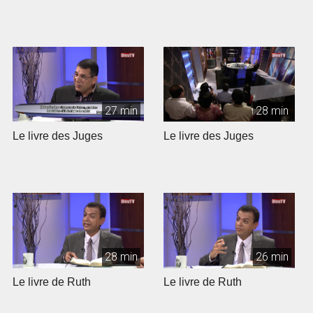
27 min
28 min
Le livre des Juges
Le livre des Juges
28 min
26 min
Le livre de Ruth
Le livre de Ruth