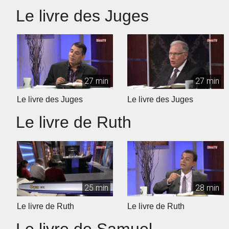
Le livre des Juges
27 min
27 min
Le livre des Juges
Le livre des Juges
Le livre de Ruth
25 min
28 min
Le livre de Ruth
Le livre de Ruth