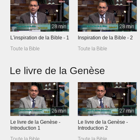
28 min
28 min
L'inspiration de la Bible - 1
Inspiration de la Bible - 2
Toute la Bible
Toute la Bible
Le livre de la Genèse
26 min
27 min
Le livre de la Genèse -
Le livre de la Genèse -
Introduction 1
Introduction 2
Toute la Bible
Toute la Bible