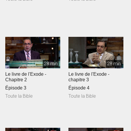
28 min
28 min
Le livre de l'Exode -
Le livre de l'Exode -
Chapitre 2
chapitre 3
Épisode 3
Épisode 4
Toute la Bible
Toute la Bible