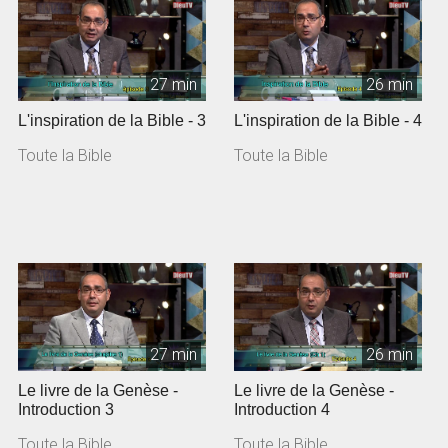
27 min
26 min
L'inspiration de la Bible - 3
L'inspiration de la Bible - 4
Toute la Bible
Toute la Bible
27 min
26 min
Le livre de la Genèse -
Le livre de la Genèse -
Introduction 3
Introduction 4
Toute la Bible
Toute la Bible