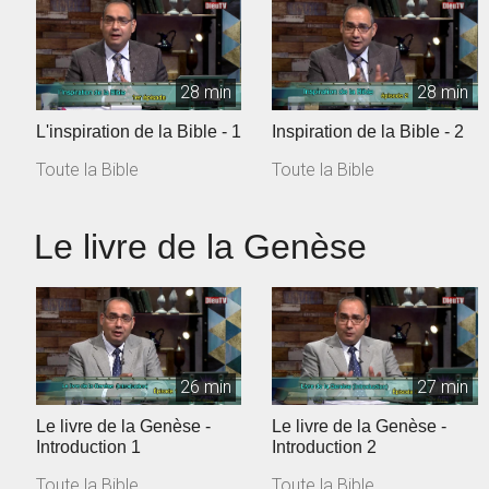
28 min
28 min
L'inspiration de la Bible - 1
Inspiration de la Bible - 2
Toute la Bible
Toute la Bible
Le livre de la Genèse
26 min
27 min
Le livre de la Genèse -
Le livre de la Genèse -
Introduction 1
Introduction 2
Toute la Bible
Toute la Bible