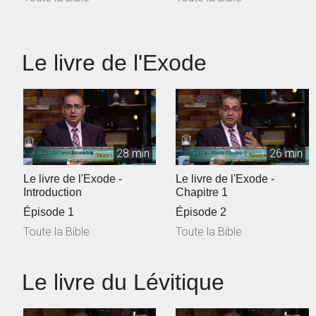
Le livre de l'Exode
28 min
26 min
Le livre de l'Exode -
Le livre de l'Exode -
Introduction
Chapitre 1
Épisode 1
Épisode 2
Toute la Bible
Toute la Bible
Le livre du Lévitique