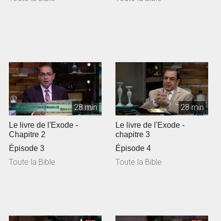
28 min
28 min
Le livre de l'Exode -
Le livre de l'Exode -
Chapitre 2
chapitre 3
Épisode 3
Épisode 4
Toute la Bible
Toute la Bible