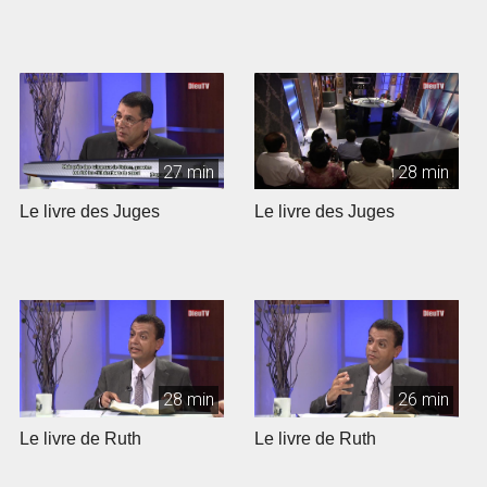
27 min
28 min
Le livre des Juges
Le livre des Juges
28 min
26 min
Le livre de Ruth
Le livre de Ruth