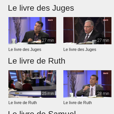
Le livre des Juges
27 min
27 min
Le livre des Juges
Le livre des Juges
Le livre de Ruth
25 min
28 min
Le livre de Ruth
Le livre de Ruth