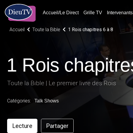
Accueil/Le Direct
Grille TV
Intervenants
Accueil
Toute la Bible
1 Rois chapitres 6 à 8
1 Rois chapitre
Toute la Bible | Le premier livre des Rois
Catégories:
Talk Shows
Lecture
Partager