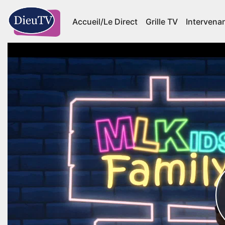
Accueil/Le Direct
Grille TV
Intervena