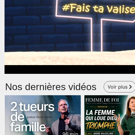
Nos dernières vidéos
Voir plus
96 min