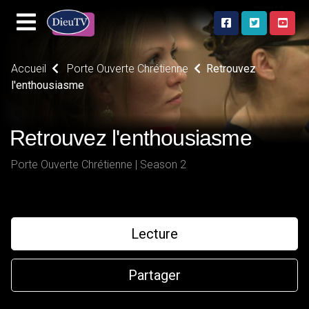
Accueil
Porte Ouverte Chrétienne
Retrouvez
l'enthousiasme
Retrouvez l'enthousiasme
Porte Ouverte Chrétienne | Season 2
Lecture
Partager